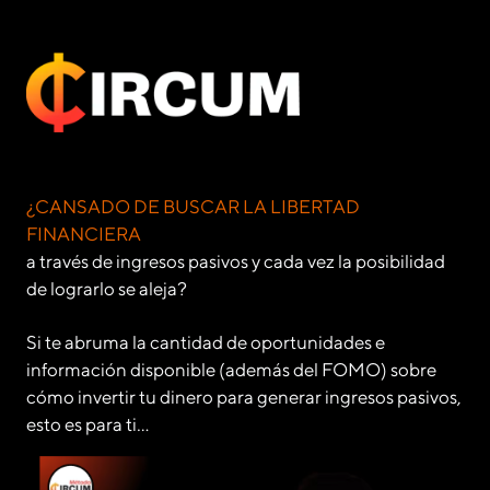
¿CANSADO DE BUSCAR LA LIBERTAD
FINANCIERA
a través de ingresos pasivos y cada vez la posibilidad
de lograrlo se aleja?
Si te abruma la cantidad de oportunidades e
información disponible (además del FOMO) sobre
cómo invertir tu dinero para generar ingresos pasivos,
esto es para ti…