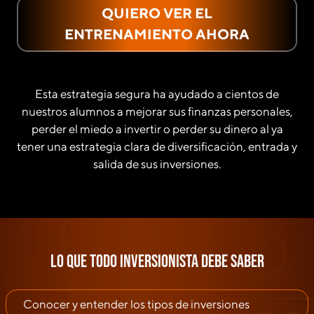
QUIERO VER EL
ENTRENAMIENTO AHORA
Esta estrategia segura ha ayudado a cientos de
nuestros alumnos a mejorar sus finanzas personales,
perder el miedo a invertir o perder su dinero al ya
tener una estrategia clara de diversificación, entrada y
salida de sus inversiones.
Lo que todo inversionista debe saber
Conocer y entender los tipos de inversiones