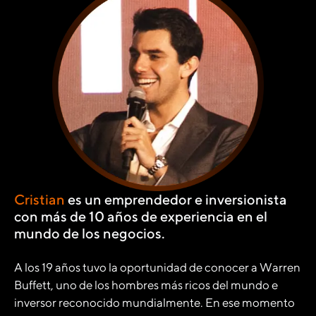
Cristian
es un emprendedor e inversionista
con más de 10 años de experiencia en el
mundo de los negocios.
A los 19 años tuvo la oportunidad de conocer a Warren
Buffett, uno de los hombres más ricos del mundo e
inversor reconocido mundialmente. En ese momento