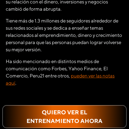
su relación con el dinero, inversiones y negocios
cambió de forma abrupta.
Tiene más de 1.3 millones de seguidores alrededor de
sus redes sociales y se dedica a enseñar temas
relacionados al emprendimiento, dinero y crecimiento
personal para que las personas puedan lograr volverse
su mejor versión.
Ha sido mencionado en distintos medios de
comunicación como Forbes, Yahoo Finance, El
Comercio, Peru21 entre otros,
pueden ver las notas
aquí
.
QUIERO VER EL
ENTRENAMIENTO AHORA