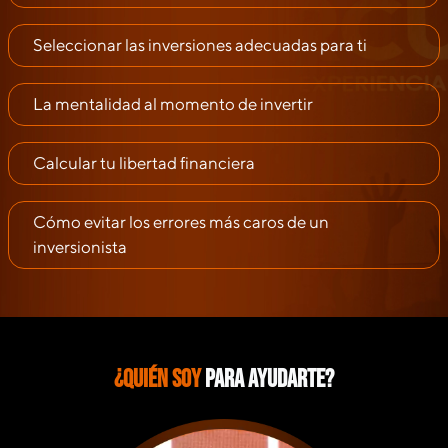
Seleccionar las inversiones adecuadas para ti
La mentalidad al momento de invertir
Calcular tu libertad financiera
Cómo evitar los errores más caros de un
inversionista
¿Quién soy
para ayudarte?